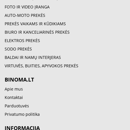
FOTO IR VIDEO ĮRANGA
AUTO-MOTO PREKĖS
PREKĖS VAIKAMS IR KŪDIKIAMS
BIURO IR KANCELIARINĖS PREKĖS
ELEKTROS PREKĖS
SODO PREKĖS
BALDAI IR NAMŲ INTERJERAS
VIRTUVĖS, BUITIES, APYVOKOS PREKĖS
BINOMA.LT
Apie mus
Kontaktai
Parduotuvės
Privatumo politika
INFORMACIJA