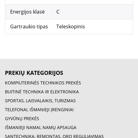
Energijos klasė
C
Gartraukio tipas
Teleskopinis
PREKIŲ KATEGORIJOS
KOMPIUTERINĖS TECHNIKOS PREKĖS
BUITINĖ TECHNIKA IR ELEKTRONIKA
SPORTAS, LAISVALAIKIS, TURIZMAS
TELEFONAI, IŠMANIEJI ĮRENGINIAI
GYVŪNŲ PREKĖS
IŠMANIEJI NAMAI, NAMŲ APSAUGA
SANTECHNIKA, REMONTAS, ORO REGULIAVIMAS