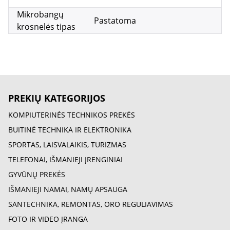
Mikrobangų
Pastatoma
krosnelės tipas
PREKIŲ KATEGORIJOS
KOMPIUTERINĖS TECHNIKOS PREKĖS
BUITINĖ TECHNIKA IR ELEKTRONIKA
SPORTAS, LAISVALAIKIS, TURIZMAS
TELEFONAI, IŠMANIEJI ĮRENGINIAI
GYVŪNŲ PREKĖS
IŠMANIEJI NAMAI, NAMŲ APSAUGA
SANTECHNIKA, REMONTAS, ORO REGULIAVIMAS
FOTO IR VIDEO ĮRANGA