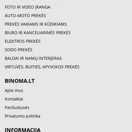
FOTO IR VIDEO ĮRANGA
AUTO-MOTO PREKĖS
PREKĖS VAIKAMS IR KŪDIKIAMS
BIURO IR KANCELIARINĖS PREKĖS
ELEKTROS PREKĖS
SODO PREKĖS
BALDAI IR NAMŲ INTERJERAS
VIRTUVĖS, BUITIES, APYVOKOS PREKĖS
BINOMA.LT
Apie mus
Kontaktai
Parduotuvės
Privatumo politika
INFORMACIJA