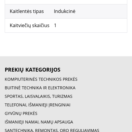
Kaitlentės tipas
Indukcinė
Kaitviečių skaičius
1
PREKIŲ KATEGORIJOS
KOMPIUTERINĖS TECHNIKOS PREKĖS
BUITINĖ TECHNIKA IR ELEKTRONIKA
SPORTAS, LAISVALAIKIS, TURIZMAS
TELEFONAI, IŠMANIEJI ĮRENGINIAI
GYVŪNŲ PREKĖS
IŠMANIEJI NAMAI, NAMŲ APSAUGA
SANTECHNIKA, REMONTAS, ORO REGULIAVIMAS