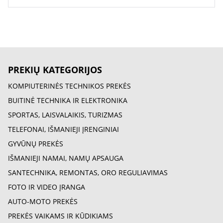
PREKIŲ KATEGORIJOS
KOMPIUTERINĖS TECHNIKOS PREKĖS
BUITINĖ TECHNIKA IR ELEKTRONIKA
SPORTAS, LAISVALAIKIS, TURIZMAS
TELEFONAI, IŠMANIEJI ĮRENGINIAI
GYVŪNŲ PREKĖS
IŠMANIEJI NAMAI, NAMŲ APSAUGA
SANTECHNIKA, REMONTAS, ORO REGULIAVIMAS
FOTO IR VIDEO ĮRANGA
AUTO-MOTO PREKĖS
PREKĖS VAIKAMS IR KŪDIKIAMS