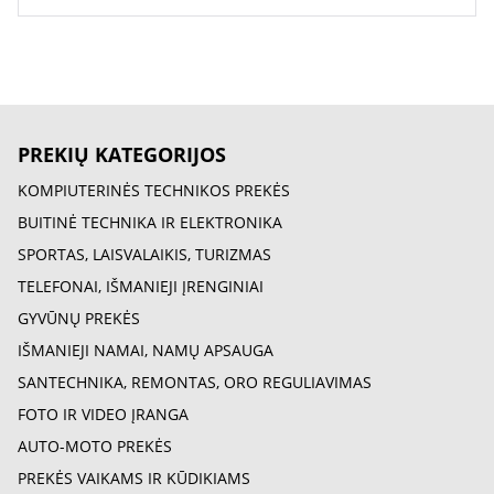
PREKIŲ KATEGORIJOS
KOMPIUTERINĖS TECHNIKOS PREKĖS
BUITINĖ TECHNIKA IR ELEKTRONIKA
SPORTAS, LAISVALAIKIS, TURIZMAS
TELEFONAI, IŠMANIEJI ĮRENGINIAI
GYVŪNŲ PREKĖS
IŠMANIEJI NAMAI, NAMŲ APSAUGA
SANTECHNIKA, REMONTAS, ORO REGULIAVIMAS
FOTO IR VIDEO ĮRANGA
AUTO-MOTO PREKĖS
PREKĖS VAIKAMS IR KŪDIKIAMS