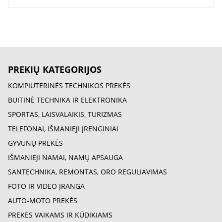
PREKIŲ KATEGORIJOS
KOMPIUTERINĖS TECHNIKOS PREKĖS
BUITINĖ TECHNIKA IR ELEKTRONIKA
SPORTAS, LAISVALAIKIS, TURIZMAS
TELEFONAI, IŠMANIEJI ĮRENGINIAI
GYVŪNŲ PREKĖS
IŠMANIEJI NAMAI, NAMŲ APSAUGA
SANTECHNIKA, REMONTAS, ORO REGULIAVIMAS
FOTO IR VIDEO ĮRANGA
AUTO-MOTO PREKĖS
PREKĖS VAIKAMS IR KŪDIKIAMS