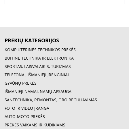
PREKIŲ KATEGORIJOS
KOMPIUTERINĖS TECHNIKOS PREKĖS
BUITINĖ TECHNIKA IR ELEKTRONIKA
SPORTAS, LAISVALAIKIS, TURIZMAS
TELEFONAI, IŠMANIEJI ĮRENGINIAI
GYVŪNŲ PREKĖS
IŠMANIEJI NAMAI, NAMŲ APSAUGA
SANTECHNIKA, REMONTAS, ORO REGULIAVIMAS
FOTO IR VIDEO ĮRANGA
AUTO-MOTO PREKĖS
PREKĖS VAIKAMS IR KŪDIKIAMS