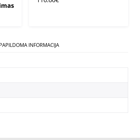
mimas
PAPILDOMA INFORMACIJA