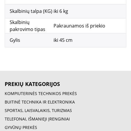
Skalbinių talpa (KG)
iki 6 kg
Skalbinių
Pakraunamos iš priekio
pakrovimo tipas
Gylis
iki 45 cm
PREKIŲ KATEGORIJOS
KOMPIUTERINĖS TECHNIKOS PREKĖS
BUITINĖ TECHNIKA IR ELEKTRONIKA
SPORTAS, LAISVALAIKIS, TURIZMAS
TELEFONAI, IŠMANIEJI ĮRENGINIAI
GYVŪNŲ PREKĖS