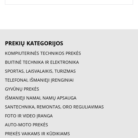
PREKIŲ KATEGORIJOS
KOMPIUTERINĖS TECHNIKOS PREKĖS
BUITINĖ TECHNIKA IR ELEKTRONIKA
SPORTAS, LAISVALAIKIS, TURIZMAS
TELEFONAI, IŠMANIEJI ĮRENGINIAI
GYVŪNŲ PREKĖS
IŠMANIEJI NAMAI, NAMŲ APSAUGA
SANTECHNIKA, REMONTAS, ORO REGULIAVIMAS
FOTO IR VIDEO ĮRANGA
AUTO-MOTO PREKĖS
PREKĖS VAIKAMS IR KŪDIKIAMS