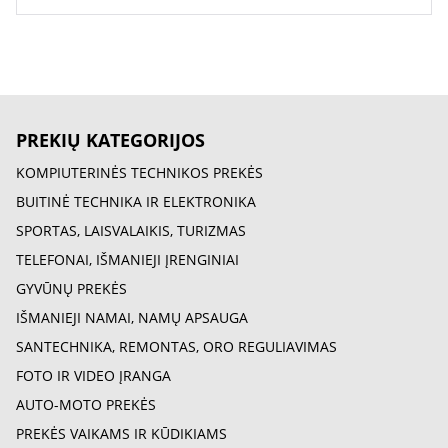
PREKIŲ KATEGORIJOS
KOMPIUTERINĖS TECHNIKOS PREKĖS
BUITINĖ TECHNIKA IR ELEKTRONIKA
SPORTAS, LAISVALAIKIS, TURIZMAS
TELEFONAI, IŠMANIEJI ĮRENGINIAI
GYVŪNŲ PREKĖS
IŠMANIEJI NAMAI, NAMŲ APSAUGA
SANTECHNIKA, REMONTAS, ORO REGULIAVIMAS
FOTO IR VIDEO ĮRANGA
AUTO-MOTO PREKĖS
PREKĖS VAIKAMS IR KŪDIKIAMS