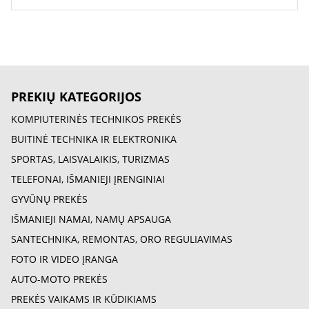
PREKIŲ KATEGORIJOS
KOMPIUTERINĖS TECHNIKOS PREKĖS
BUITINĖ TECHNIKA IR ELEKTRONIKA
SPORTAS, LAISVALAIKIS, TURIZMAS
TELEFONAI, IŠMANIEJI ĮRENGINIAI
GYVŪNŲ PREKĖS
IŠMANIEJI NAMAI, NAMŲ APSAUGA
SANTECHNIKA, REMONTAS, ORO REGULIAVIMAS
FOTO IR VIDEO ĮRANGA
AUTO-MOTO PREKĖS
PREKĖS VAIKAMS IR KŪDIKIAMS