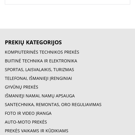
PREKIŲ KATEGORIJOS
KOMPIUTERINĖS TECHNIKOS PREKĖS
BUITINĖ TECHNIKA IR ELEKTRONIKA
SPORTAS, LAISVALAIKIS, TURIZMAS
TELEFONAI, IŠMANIEJI ĮRENGINIAI
GYVŪNŲ PREKĖS
IŠMANIEJI NAMAI, NAMŲ APSAUGA
SANTECHNIKA, REMONTAS, ORO REGULIAVIMAS
FOTO IR VIDEO ĮRANGA
AUTO-MOTO PREKĖS
PREKĖS VAIKAMS IR KŪDIKIAMS