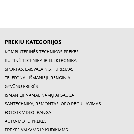
PREKIŲ KATEGORIJOS
KOMPIUTERINĖS TECHNIKOS PREKĖS
BUITINĖ TECHNIKA IR ELEKTRONIKA
SPORTAS, LAISVALAIKIS, TURIZMAS
TELEFONAI, IŠMANIEJI ĮRENGINIAI
GYVŪNŲ PREKĖS
IŠMANIEJI NAMAI, NAMŲ APSAUGA
SANTECHNIKA, REMONTAS, ORO REGULIAVIMAS
FOTO IR VIDEO ĮRANGA
AUTO-MOTO PREKĖS
PREKĖS VAIKAMS IR KŪDIKIAMS