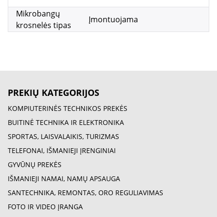
Mikrobangų
Įmontuojama
krosnelės tipas
PREKIŲ KATEGORIJOS
KOMPIUTERINĖS TECHNIKOS PREKĖS
BUITINĖ TECHNIKA IR ELEKTRONIKA
SPORTAS, LAISVALAIKIS, TURIZMAS
TELEFONAI, IŠMANIEJI ĮRENGINIAI
GYVŪNŲ PREKĖS
IŠMANIEJI NAMAI, NAMŲ APSAUGA
SANTECHNIKA, REMONTAS, ORO REGULIAVIMAS
FOTO IR VIDEO ĮRANGA