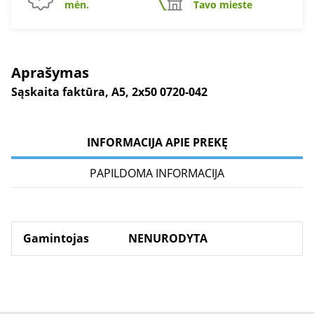
mėn.
Tavo mieste
Aprašymas
Sąskaita faktūra, A5, 2x50 0720-042
INFORMACIJA APIE PREKĘ
PAPILDOMA INFORMACIJA
Gamintojas
NENURODYTA