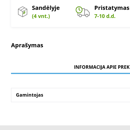
Sandėlyje
Pristatymas
(4 vnt.)
7-10 d.d.
Aprašymas
INFORMACIJA APIE PREK
Gamintojas