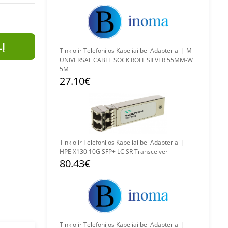
LĮ
Tinklo ir Telefonijos Kabeliai bei Adapteriai | M
UNIVERSAL CABLE SOCK ROLL SILVER 55MM-W
5M
27.10€
Tinklo ir Telefonijos Kabeliai bei Adapteriai |
HPE X130 10G SFP+ LC SR Transceiver
80.43€
Tinklo ir Telefonijos Kabeliai bei Adapteriai |