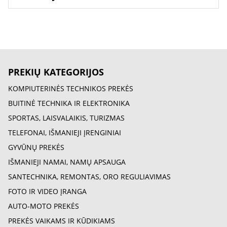
PREKIŲ KATEGORIJOS
KOMPIUTERINĖS TECHNIKOS PREKĖS
BUITINĖ TECHNIKA IR ELEKTRONIKA
SPORTAS, LAISVALAIKIS, TURIZMAS
TELEFONAI, IŠMANIEJI ĮRENGINIAI
GYVŪNŲ PREKĖS
IŠMANIEJI NAMAI, NAMŲ APSAUGA
SANTECHNIKA, REMONTAS, ORO REGULIAVIMAS
FOTO IR VIDEO ĮRANGA
AUTO-MOTO PREKĖS
PREKĖS VAIKAMS IR KŪDIKIAMS