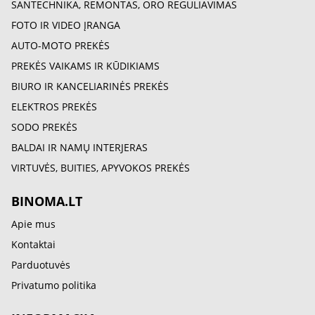
SANTECHNIKA, REMONTAS, ORO REGULIAVIMAS
FOTO IR VIDEO ĮRANGA
AUTO-MOTO PREKĖS
PREKĖS VAIKAMS IR KŪDIKIAMS
BIURO IR KANCELIARINĖS PREKĖS
ELEKTROS PREKĖS
SODO PREKĖS
BALDAI IR NAMŲ INTERJERAS
VIRTUVĖS, BUITIES, APYVOKOS PREKĖS
BINOMA.LT
Apie mus
Kontaktai
Parduotuvės
Privatumo politika