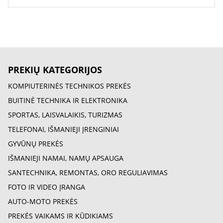
PREKIŲ KATEGORIJOS
KOMPIUTERINĖS TECHNIKOS PREKĖS
BUITINĖ TECHNIKA IR ELEKTRONIKA
SPORTAS, LAISVALAIKIS, TURIZMAS
TELEFONAI, IŠMANIEJI ĮRENGINIAI
GYVŪNŲ PREKĖS
IŠMANIEJI NAMAI, NAMŲ APSAUGA
SANTECHNIKA, REMONTAS, ORO REGULIAVIMAS
FOTO IR VIDEO ĮRANGA
AUTO-MOTO PREKĖS
PREKĖS VAIKAMS IR KŪDIKIAMS