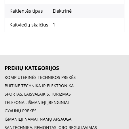
Kaitlentės tipas
Elektrinė
Kaitviečių skaičius
1
PREKIŲ KATEGORIJOS
KOMPIUTERINĖS TECHNIKOS PREKĖS
BUITINĖ TECHNIKA IR ELEKTRONIKA
SPORTAS, LAISVALAIKIS, TURIZMAS
TELEFONAI, IŠMANIEJI ĮRENGINIAI
GYVŪNŲ PREKĖS
IŠMANIEJI NAMAI, NAMŲ APSAUGA
SANTECHNIKA, REMONTAS, ORO REGULIAVIMAS