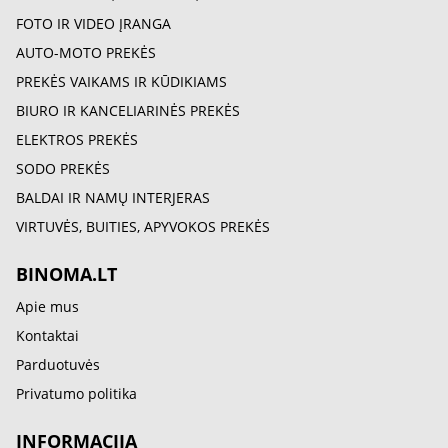
FOTO IR VIDEO ĮRANGA
AUTO-MOTO PREKĖS
PREKĖS VAIKAMS IR KŪDIKIAMS
BIURO IR KANCELIARINĖS PREKĖS
ELEKTROS PREKĖS
SODO PREKĖS
BALDAI IR NAMŲ INTERJERAS
VIRTUVĖS, BUITIES, APYVOKOS PREKĖS
BINOMA.LT
Apie mus
Kontaktai
Parduotuvės
Privatumo politika
INFORMACIJA