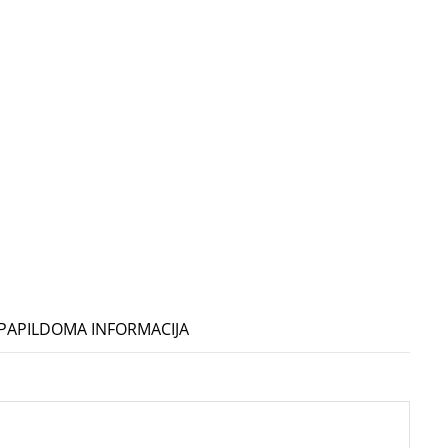
PAPILDOMA INFORMACIJA