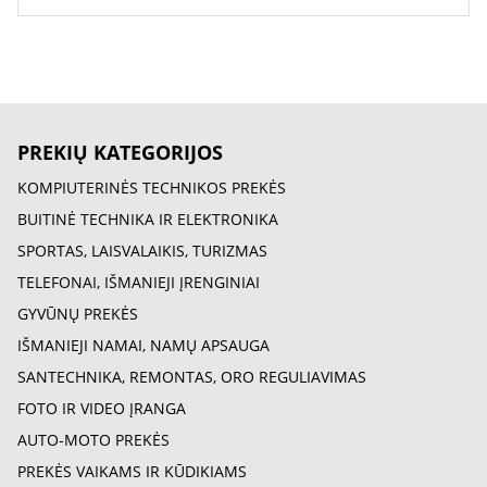
PREKIŲ KATEGORIJOS
KOMPIUTERINĖS TECHNIKOS PREKĖS
BUITINĖ TECHNIKA IR ELEKTRONIKA
SPORTAS, LAISVALAIKIS, TURIZMAS
TELEFONAI, IŠMANIEJI ĮRENGINIAI
GYVŪNŲ PREKĖS
IŠMANIEJI NAMAI, NAMŲ APSAUGA
SANTECHNIKA, REMONTAS, ORO REGULIAVIMAS
FOTO IR VIDEO ĮRANGA
AUTO-MOTO PREKĖS
PREKĖS VAIKAMS IR KŪDIKIAMS